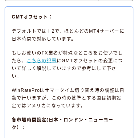
GMTオフセット：
デフォルトでは＋2で、ほとんどのMT4サーバーに
日本時間で対応しています。
もしお使いのFX業者が特殊なところをお使いでし
たら、
こちらの記事
にGMTオフセットの変更につ
いて詳しく解説していますので参考にして下さ
い。
WinRateProはサマータイム切り替え時の調整は自
動で行いますが、この時の基準とする国は初期設
定ではアメリカになっています。
各市場時間設定(日本・ロンドン・ニューヨー
ク）：