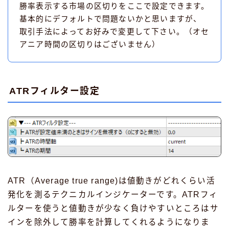
勝率表示する市場の区切りをここで設定できます。
基本的にデフォルトで問題ないかと思いますが、
取引手法によってお好みで変更して下さい。（オセ
アニア時間の区切りはございません）
ATRフィルター設定
ATR（Average true range)は値動きがどれくらい活
発化を測るテクニカルインジケーターです。ATRフィ
ルターを使うと値動きが少なく負けやすいところはサ
インを除外して勝率を計算してくれるようになりま