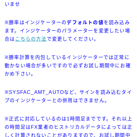
いませ
※勝率はインジケーターの
デフォルトの値
を読み込み
ます。インジケーターのパラメーターを変更したい場
合は
こちらの方法
で変更してください。
※勝率計算を内包しているインジケーターでは正常に
動かない場合が多いですので必ずお試し期間中にお確
かめ下さい。
※SYSFAC_AMT_AUTOなど、サインを読み込むタイ
プのインジケーターとの併用はできません。
※正式に対応しているのは1時間足までです。それ以上
の時間足はFX業者のヒストリカルデータによっては正
しく計算されないことがありますので、お試し期間中