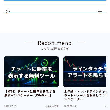
Q
Recommend
こちらの記事もどうぞ
【MT4】チャートに勝率を表示する
水平線・トレンドラインタッチ
無料インジケーター【WinRate】
ラートやメールを鳴らしてくれ
ンジケーター
2026.07.16
2026.07.16
お役立ち記事
お役