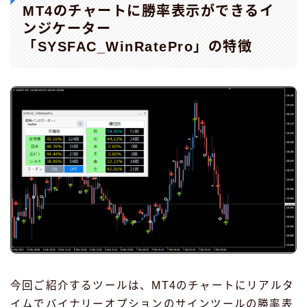
MT4のチャートに勝率表示ができるイ
ンジケーター
「SYSFAC_WinRatePro」の特徴
今回ご紹介するツールは、MT4のチャートにリアルタ
イムでバイナリーオプションのサインツールの勝率表