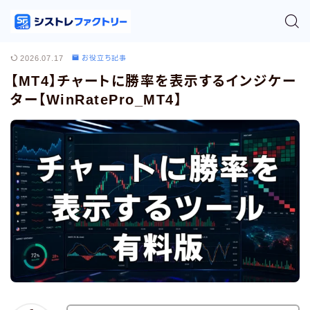
2026.07.17
お役立ち記事
【MT4】チャートに勝率を表示するインジケー
ター【WinRatePro_MT4】