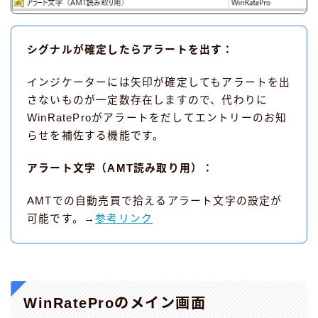
シグナルが確定したらアラートを出す：
インジケーターには矢印が確定してもアラートを出
さないものが一定数存在しますので、代わりに
WinRateProがアラートをだしてエントリーのお知
らせを補佐する機能です。
アラート文字（AMT読み取り用）：
AMTでの自動売買で拾えるアラート文字の設定が
可能です。→
参考リンク
WinRateProのメイン画面