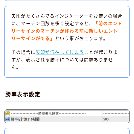
矢印がたくさんでるインジケーターをお使いの場合
に、マーチン回数を多く設定すると、
「前のエント
リーサインのマーチンが終わる前に新しいエント
リーサインがでる」
という事がおこります。
その場合に
矢印が混在してしまう
ことが起こりま
すが、表示される勝率については問題ありませ
ん。
勝率表示設定