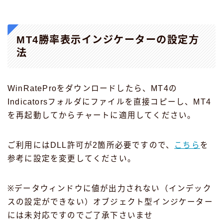
MT4勝率表示インジケーターの設定方
法
WinRateProをダウンロードしたら、MT4の
Indicatorsフォルダにファイルを直接コピーし、MT4
を再起動してからチャートに適用してください。
ご利用にはDLL許可が2箇所必要ですので、
こちら
を
参考に設定を変更してください。
※データウィンドウに値が出力されない（インデック
スの設定ができない）オブジェクト型インジケーター
には未対応ですのでご了承下さいませ