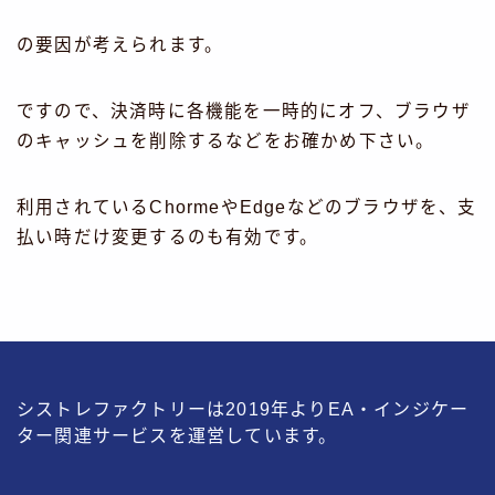
の要因が考えられます。
ですので、決済時に各機能を一時的にオフ、ブラウザ
のキャッシュを削除するなどをお確かめ下さい。
利用されているChormeやEdgeなどのブラウザを、支
払い時だけ変更するのも有効です。
シストレファクトリーは2019年よりEA・インジケー
ター関連サービスを運営しています。