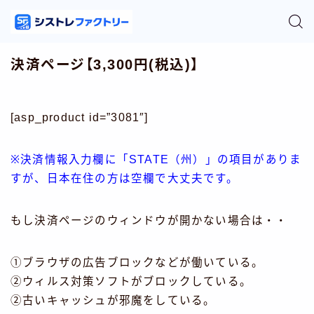
決済ページ【3,300円(税込)】
[asp_product id=”3081″]
※決済情報入力欄に「STATE（州）」の項目がありま
すが、日本在住の方は空欄で大丈夫です。
もし決済ページのウィンドウが開かない場合は・・
①ブラウザの広告ブロックなどが働いている。
②ウィルス対策ソフトがブロックしている。
②古いキャッシュが邪魔をしている。